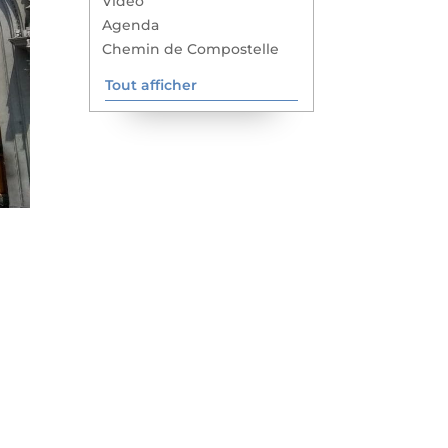
Vidéo
Agenda
Chemin de Compostelle
Tout afficher