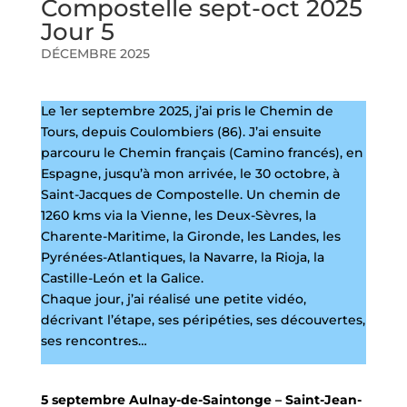
Compostelle sept-oct 2025
Jour 5
DÉCEMBRE 2025
Le 1er septembre 2025, j’ai pris le Chemin de
Tours, depuis Coulombiers (86). J’ai ensuite
parcouru le Chemin français (Camino francés), en
Espagne, jusqu’à mon arrivée, le 30 octobre, à
Saint-Jacques de Compostelle. Un chemin de
1260 kms via la Vienne, les Deux-Sèvres, la
Charente-Maritime, la Gironde, les Landes, les
Pyrénées-Atlantiques, la Navarre, la Rioja, la
Castille-León et la Galice.
Chaque jour, j’ai réalisé une petite vidéo,
décrivant l’étape, ses péripéties, ses découvertes,
ses rencontres…
5 septembre Aulnay-de-Saintonge – Saint-Jean-