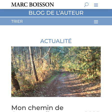
BLOG DE L’AUTEUR
ACTUALITÉ
Mon chemin de