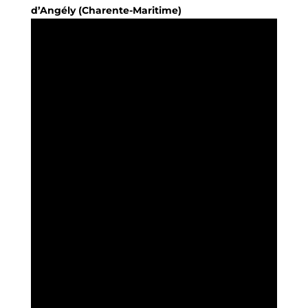
d’Angély (Charente-Maritime)