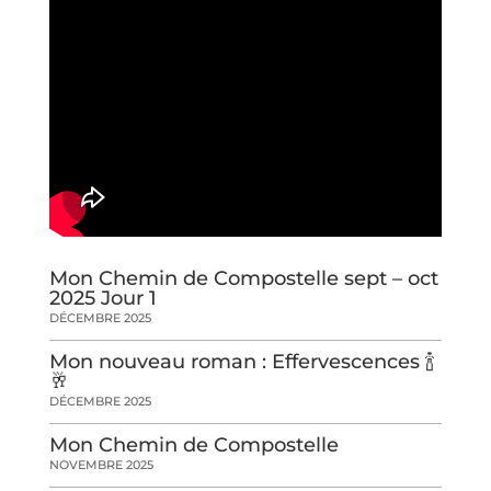
Mon Chemin de Compostelle sept – oct
2025 Jour 1
DÉCEMBRE 2025
Mon nouveau roman : Effervescences 🍾
🥂
DÉCEMBRE 2025
Mon Chemin de Compostelle
NOVEMBRE 2025