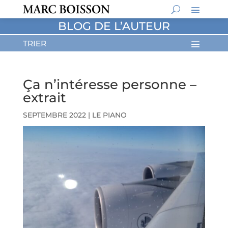
BLOG DE L’AUTEUR
Ça n’intéresse personne –
extrait
SEPTEMBRE 2022
|
LE PIANO