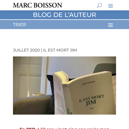
BLOG DE L’AUTEUR
JUILLET 2020
|
IL EST MORT JIM