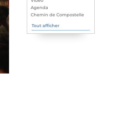
Vidéo
Agenda
Chemin de Compostelle
Tout afficher