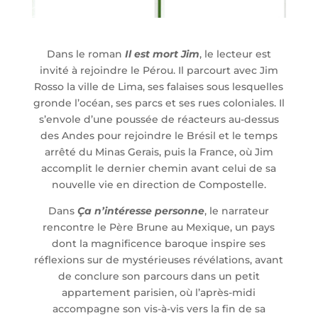
Dans le roman
Il est mort Jim
, le lecteur est
invité à rejoindre le Pérou. Il parcourt avec Jim
Rosso la ville de Lima, ses falaises sous lesquelles
gronde l’océan, ses parcs et ses rues coloniales. Il
s’envole d’une poussée de réacteurs au-dessus
des Andes pour rejoindre le Brésil et le temps
arrêté du Minas Gerais, puis la France, où Jim
accomplit le dernier chemin avant celui de sa
nouvelle vie en direction de Compostelle.
Dans
Ça n’intéresse personne
, le narrateur
rencontre le Père Brune au Mexique, un pays
dont la magnificence baroque inspire ses
réflexions sur de mystérieuses révélations, avant
de conclure son parcours dans un petit
appartement parisien, où l’après-midi
accompagne son vis-à-vis vers la fin de sa