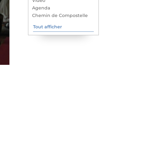
Vidéo
Agenda
Chemin de Compostelle
Tout afficher