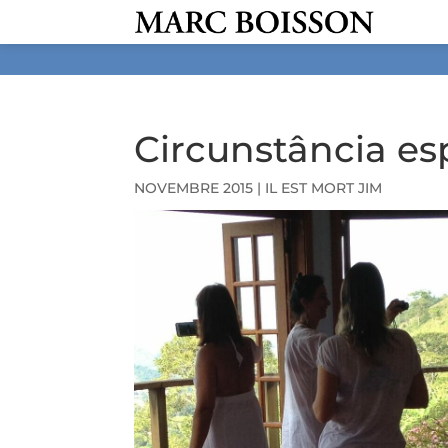
Circunstância es
NOVEMBRE 2015
|
IL EST MORT JIM