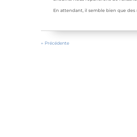
En attendant, il semble bien que des 
←
Précédente