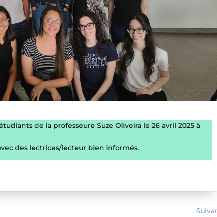
udiants de la professeure Suze Oliveira le 26 avril 2025 à
vec des lectrices/lecteur bien informés.
Suiva