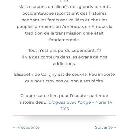
plus.
Mais risquons un cliché : nos grands-parents
occidentaux se racontaient des histoires
pendant les fameuses veillées et chez les
peuples premiers, en Amérique, en Afrique, la
tradition de la transmission orale était
fondamentale.
Tout n’est pas perdu cependant. 🙂
Il y a des conteurs dans les écrans de nos
addictions.
Elisabeth de Caligny est de ceux-là. Peu importe
que nous croyions ou non à ses récits.
Cliquer sur ce lien pour l’écouter parler de
l’histoire des
Dialogues avec l’ange
– Nuria TV
2015
←
Précédente
Suivante
→