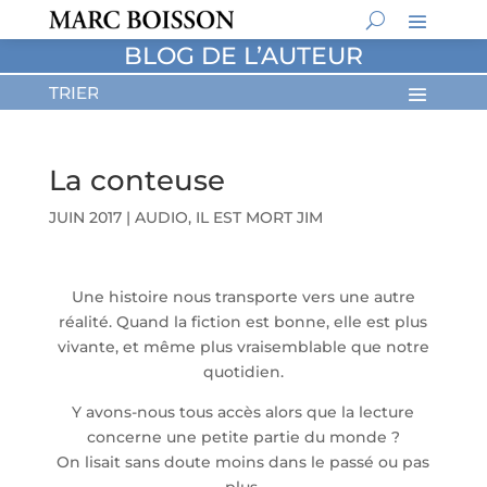
BLOG DE L’AUTEUR
La conteuse
JUIN 2017
|
AUDIO
,
IL EST MORT JIM
Une histoire nous transporte vers une autre
réalité. Quand la fiction est bonne, elle est plus
vivante, et même plus vraisemblable que notre
quotidien.
Y avons-nous tous accès alors que la lecture
concerne une petite partie du monde ?
On lisait sans doute moins dans le passé ou pas