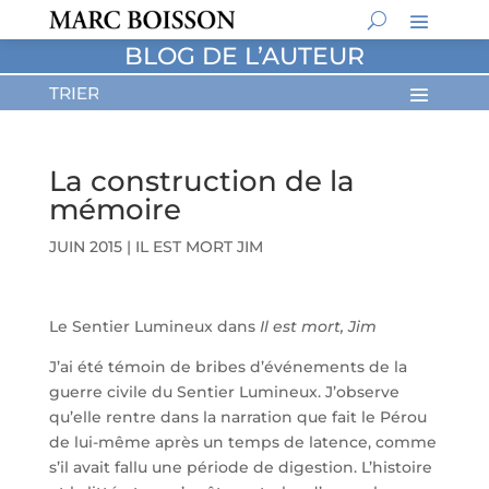
BLOG DE L’AUTEUR
La construction de la
mémoire
JUIN 2015
|
IL EST MORT JIM
Le Sentier Lumineux dans
Il est mort, Jim
J’ai été témoin de bribes d’événements de la
guerre civile du Sentier Lumineux. J’observe
qu’elle rentre dans la narration que fait le Pérou
de lui-même après un temps de latence, comme
s’il avait fallu une période de digestion.
L’histoire