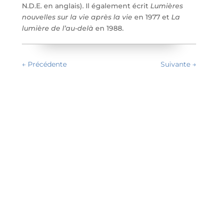
N.D.E. en anglais). Il également écrit
Lumières
nouvelles sur la vie après la vie
en 1977 et
La
lumière de l’au-delà
en 1988.
←
Précédente
Suivante
→