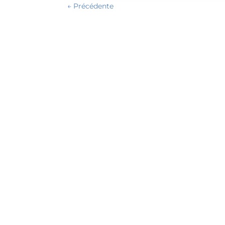
←
Précédente