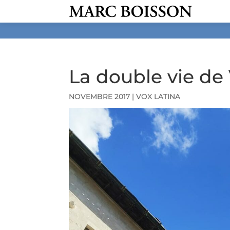
La double vie de
NOVEMBRE 2017
|
VOX LATINA