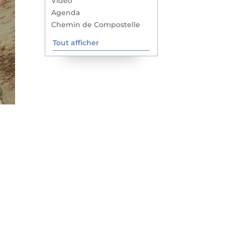
Vidéo
Agenda
Chemin de Compostelle
Tout afficher