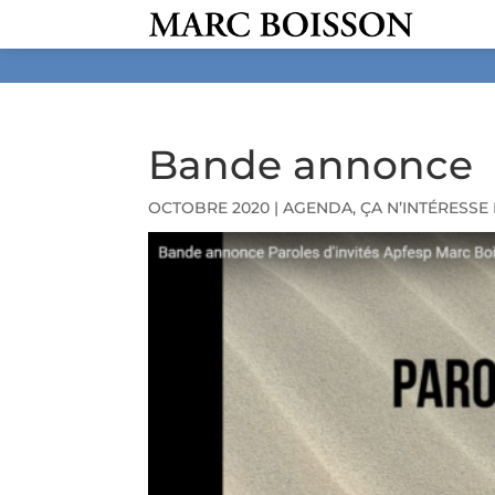
Bande annonce
OCTOBRE 2020
|
AGENDA
,
ÇA N’INTÉRESS