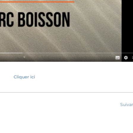
Cliquer ici
Suiva