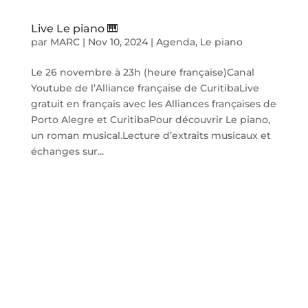
Live Le piano 🎹
par
MARC
|
Nov 10, 2024
|
Agenda
,
Le piano
Le 26 novembre à 23h (heure française)Canal
Youtube de l’Alliance française de CuritibaLive
gratuit en français avec les Alliances françaises de
Porto Alegre et CuritibaPour découvrir Le piano,
un roman musical.Lecture d’extraits musicaux et
échanges sur...