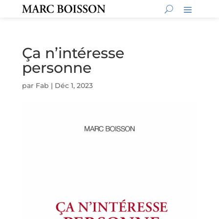
Ça n’intéresse
personne
par
Fab
|
Déc 1, 2023