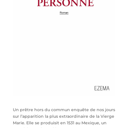
Un prêtre hors du commun enquête de nos jours
sur l’apparition la plus extraordinaire de la Vierge
Marie. Elle se produisit en 1531 au Mexique, un