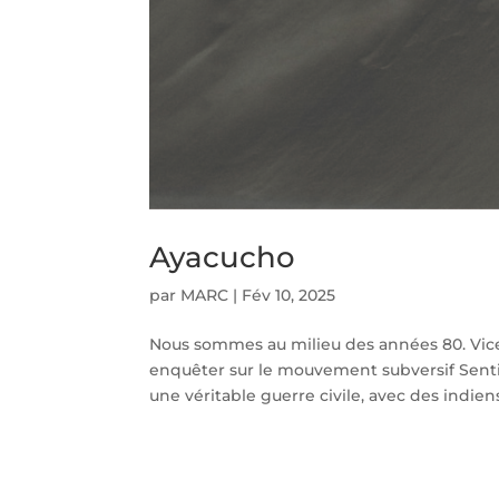
Ayacucho
par
MARC
|
Fév 10, 2025
Nous sommes au milieu des années 80. Vice
enquêter sur le mouvement subversif Senti
une véritable guerre civile, avec des indiens