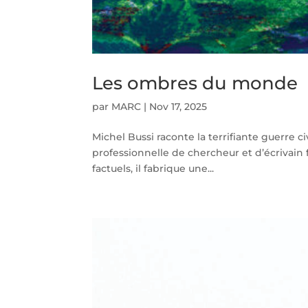
Les ombres du monde
par
MARC
|
Nov 17, 2025
Michel Bussi raconte la terrifiante guerre c
professionnelle de chercheur et d’écrivain 
factuels, il fabrique une...