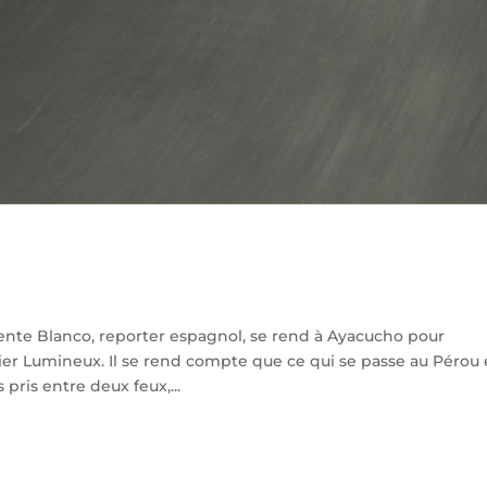
nte Blanco, reporter espagnol, se rend à Ayacucho pour
er Lumineux. Il se rend compte que ce qui se passe au Pérou 
 pris entre deux feux,...