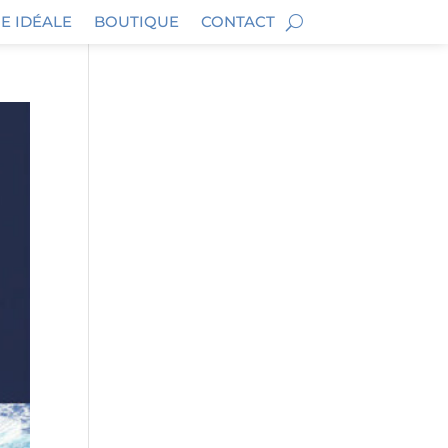
E IDÉALE
BOUTIQUE
CONTACT